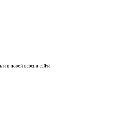
ь и в новой версии сайта.