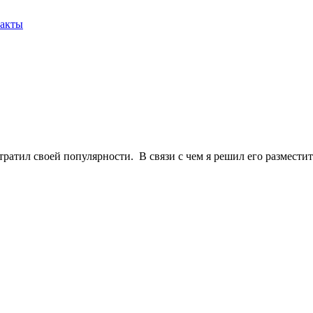
акты
ратил своей популярности. В связи с чем я решил его разместит