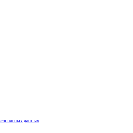
ерсональных данных