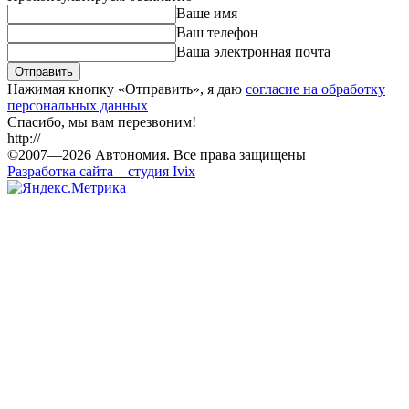
Ваше имя
Ваш телефон
Ваша электронная почта
Отправить
Нажимая кнопку «
Отправить
», я даю
согласие на обработку
персональных данных
Спасибо, мы вам перезвоним!
http://
©2007—
2026
Автономия. Все права защищены
Разработка сайта – студия Ivix