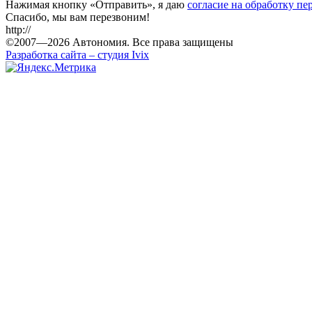
Нажимая кнопку «
Отправить
», я даю
согласие на обработку п
Спасибо, мы вам перезвоним!
http://
©2007—
2026
Автономия. Все права защищены
Разработка сайта – студия Ivix