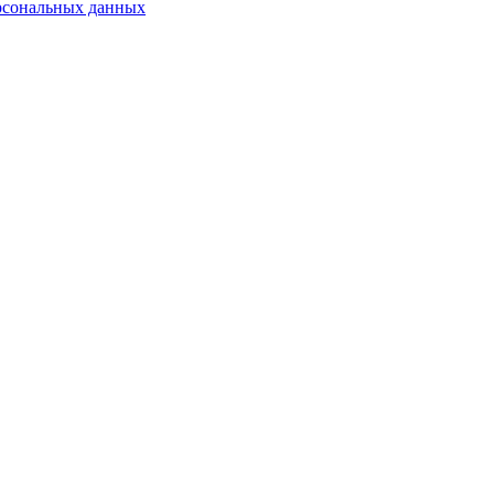
ерсональных данных