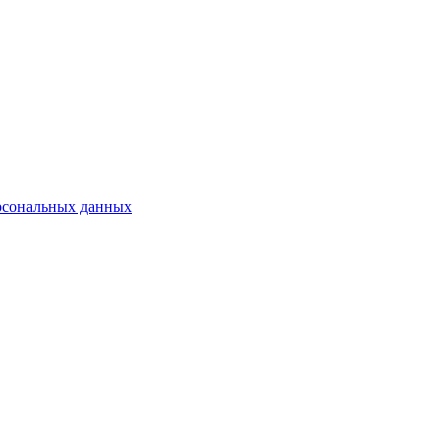
ерсональных данных